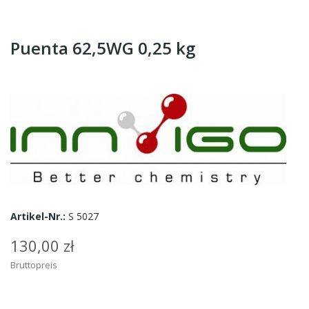
Puenta 62,5WG 0,25 kg
Artikel-Nr.:
S 5027
130,00 zł
Bruttopreis