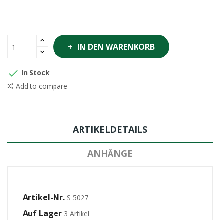
IN DEN WARENKORB

In Stock
Add to compare
ARTIKELDETAILS
ANHÄNGE
Artikel-Nr.
S 5027
Auf Lager
3 Artikel