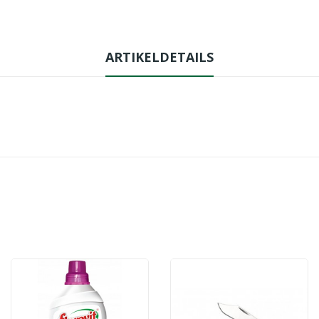
ARTIKELDETAILS