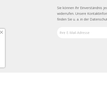
Sie können Ihr Einverständnis je
widerrufen. Unsere Kontaktinfo
finden Sie u. a. in der Datenschu