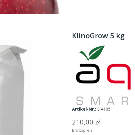
KlinoGrow 5 kg
Artikel-Nr.:
S 4105
210,00 zł
Bruttopreis