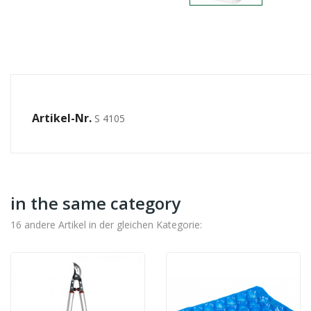
Artikel-Nr.
S 4105
in the same category
16 andere Artikel in der gleichen Kategorie: