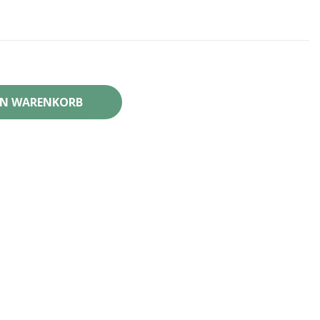
EN WARENKORB