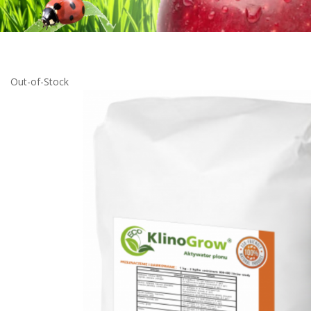
Out-of-Stock