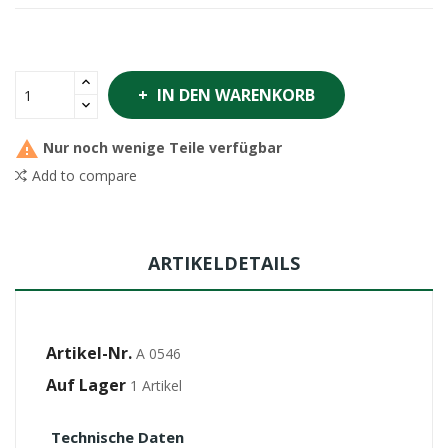
IN DEN WARENKORB

Nur noch wenige Teile verfügbar
Add to compare
ARTIKELDETAILS
Artikel-Nr.
A 0546
Auf Lager
1 Artikel
Technische Daten