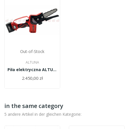
Out-of-Stock
ALTUNA
Piła elektryczna ALTUNA/AB100-MS/
2.450,00 zł
in the same category
5 andere Artikel in der gleichen Kategorie: