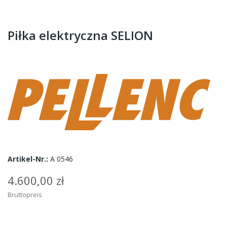
Piłka elektryczna SELION
Artikel-Nr.:
A 0546
4.600,00 zł
Bruttopreis