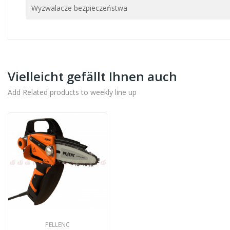
Wyzwalacze bezpieczeństwa
Vielleicht gefällt Ihnen auch
Add Related products to weekly line up
PELLENC