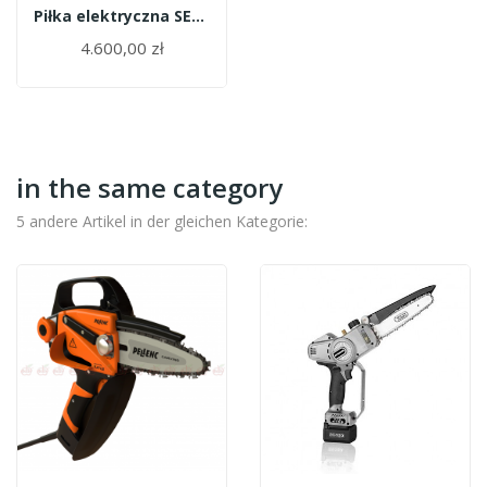
Piłka elektryczna SELION
4.600,00 zł
in the same category
5 andere Artikel in der gleichen Kategorie: