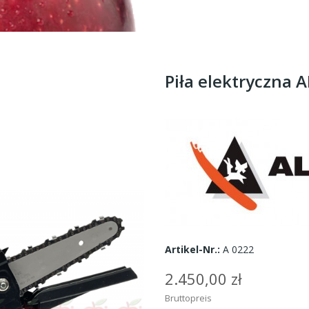
Piła elektryczna
Artikel-Nr.:
A 0222
2.450,00 zł
Bruttopreis