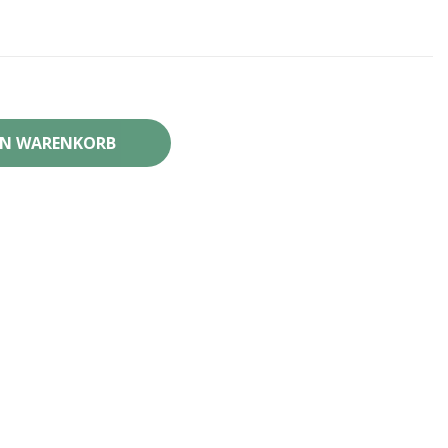
EN WARENKORB