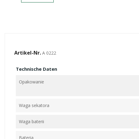
Artikel-Nr.
A 0222
Technische Daten
Opakowanie
Waga sekatora
Waga baterii
Bateria