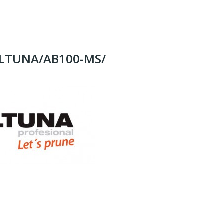
 ALTUNA/AB100-MS/