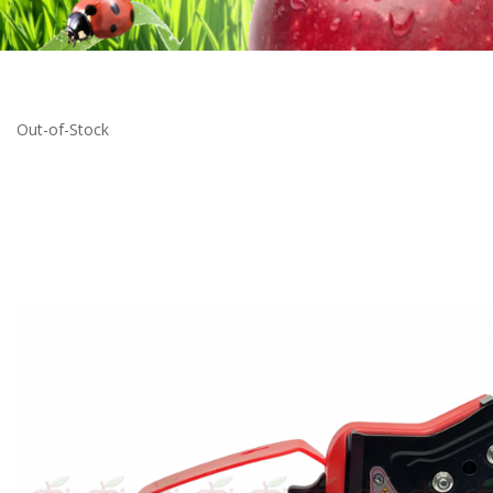
Out-of-Stock