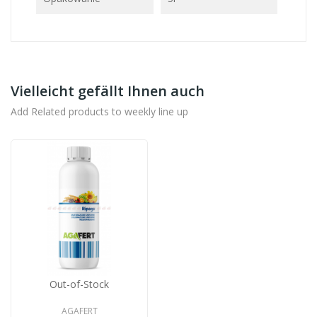
Vielleicht gefällt Ihnen auch
Add Related products to weekly line up
Out-of-Stock
AGAFERT