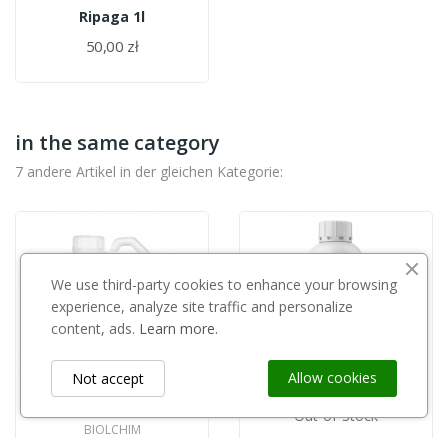
Ripaga 1l
50,00 zł
in the same category
7 andere Artikel in der gleichen Kategorie:
We use third-party cookies to enhance your browsing
experience, analyze site traffic and personalize
content, ads.
Learn more.
Allow cookies
Not accept
Out-of-Stock
BIOLCHIM