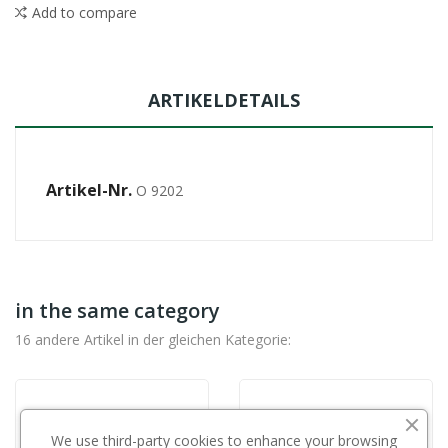
Add to compare
ARTIKELDETAILS
Artikel-Nr.
O 9202
in the same category
16 andere Artikel in der gleichen Kategorie:
We use third-party cookies to enhance your browsing