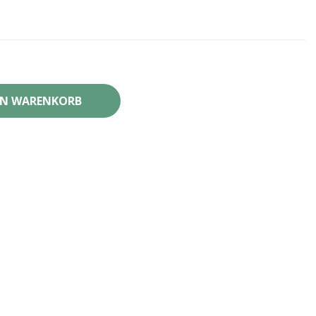
EN WARENKORB