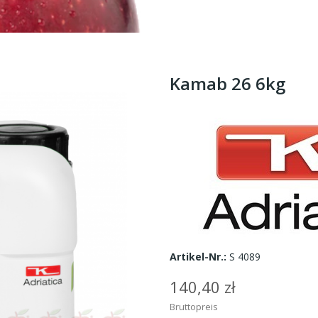
Kamab 26 6kg
Artikel-Nr.:
S 4089
140,40 zł
Bruttopreis