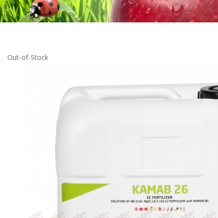
Out-of-Stock