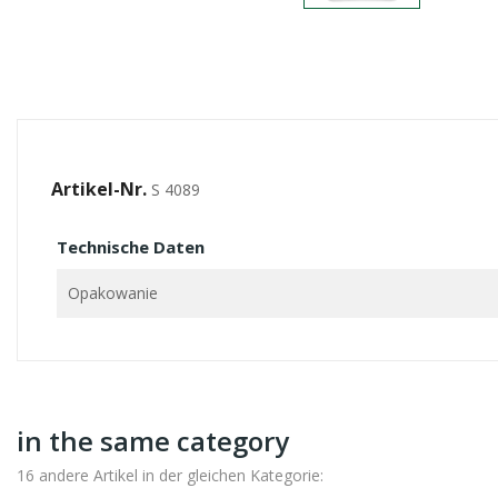
Artikel-Nr.
S 4089
Technische Daten
Opakowanie
in the same category
16 andere Artikel in der gleichen Kategorie: