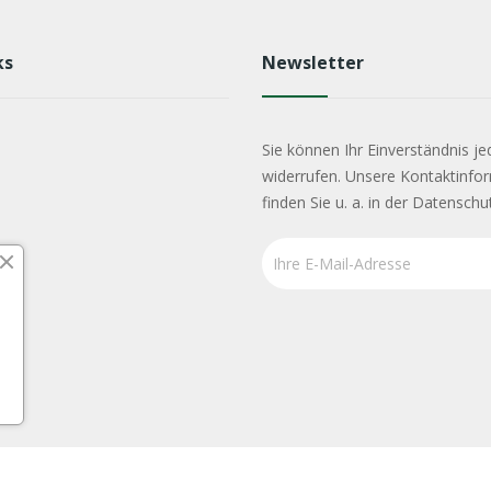
ks
Newsletter
Sie können Ihr Einverständnis je
widerrufen. Unsere Kontaktinfo
finden Sie u. a. in der Datenschu