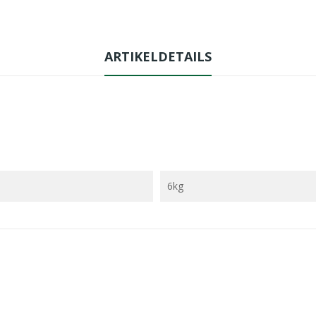
ARTIKELDETAILS
6kg