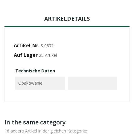
ARTIKELDETAILS
Artikel-Nr.
S 0871
Auf Lager
25 Artikel
Technische Daten
Opakowanie
in the same category
16 andere Artikel in der gleichen Kategorie: