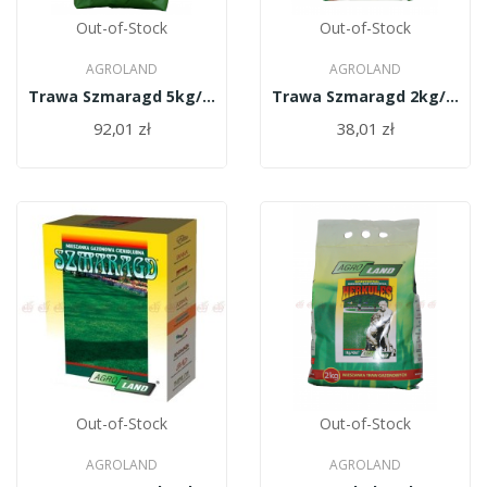
Out-of-Stock
Out-of-Stock
AGROLAND
AGROLAND
Trawa Szmaragd 5kg/PL010/61/11334/48/A
Trawa Szmaragd 2kg/PL010/61/11334/30/A
92,01 zł
38,01 zł
Out-of-Stock
Out-of-Stock
AGROLAND
AGROLAND