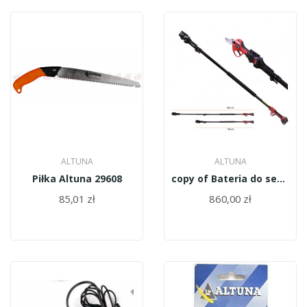
ALTUNA
ALTUNA
Piłka Altuna 29608
copy of Bateria do sekatora elektrycznego...
85,01 zł
860,00 zł