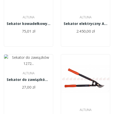
ALTUNA
ALTUNA
Sekator kowadełkowy Altuna J466 1R
Sekator elektryczny ALTUNA AB37
75,01 zł
2.450,00 zł
ALTUNA
Sekator do zawiązków 1272 Altuna
27,00 zł
ALTUNA