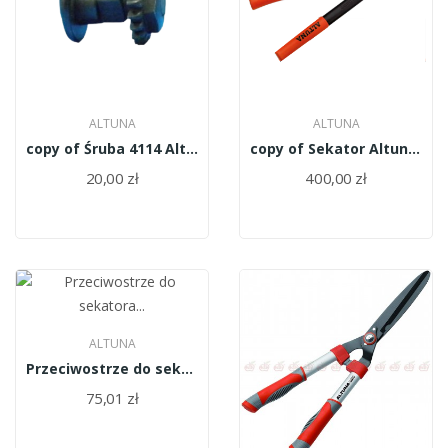
ALTUNA
ALTUNA
copy of Śruba 4114 Altuna
copy of Sekator Altuna 0300-50
20,00 zł
400,00 zł
ALTUNA
Przeciwostrze do sekatora elektrycznego...
75,01 zł