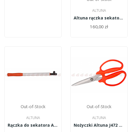
ALTUNA
Altuna rączka sekatora karbon 24-60 nr 3113
160,00 zł
Out-of-Stock
Out-of-Stock
ALTUNA
ALTUNA
Rączka do sekatora Altuna 5323 mod 60cm
Nożyczki Altuna J472 do bonsai