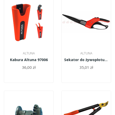
ALTUNA
ALTUNA
Kabura Altuna 97006
Sekator do żywopłotu 1060-52ALU Altuna
36,00 zł
35,01 zł