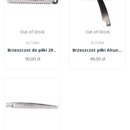
Out-of-Stock
Out-of-Stock
ALTUNA
ALTUNA
Brzeszczot do piłki 29622 Altuna
Brzeszczot piłki Altuna 29604H
50,00 zł
49,00 zł