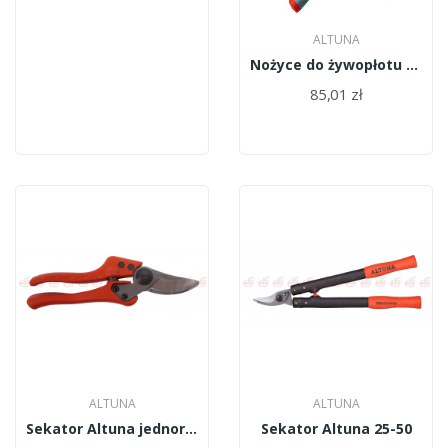
ALTUNA
Nożyce do żywopłotu Altuna J447
85,01 zł
ALTUNA
ALTUNA
Sekator Altuna jednoręczny 7000-21
Sekator Altuna 25-50