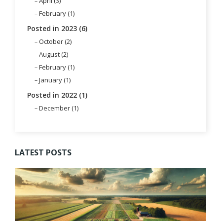
April (3)
February (1)
Posted in 2023 (6)
October (2)
August (2)
February (1)
January (1)
Posted in 2022 (1)
December (1)
LATEST POSTS