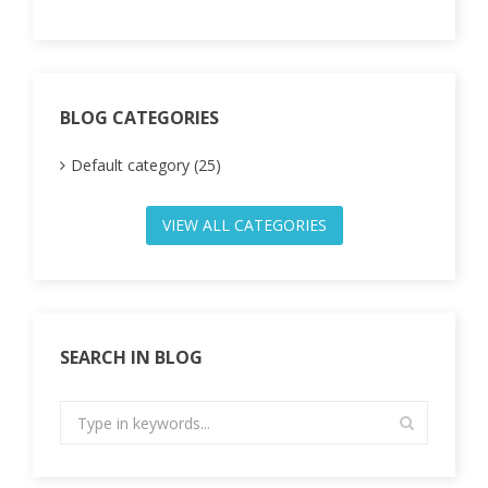
BLOG CATEGORIES
Default category (25)
VIEW ALL CATEGORIES
SEARCH IN BLOG