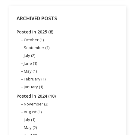
ARCHIVED POSTS
Posted in 2025 (8)
October (1)
September (1)
July (2)
June (1)
May (1)
February (1)
January (1)
Posted in 2024 (10)
November (2)
August (1)
July (1)
May (2)