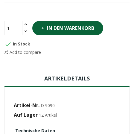
IN DEN WARENKORB

In Stock
Add to compare
ARTIKELDETAILS
Artikel-Nr.
D 9090
Auf Lager
12 Artikel
Technische Daten