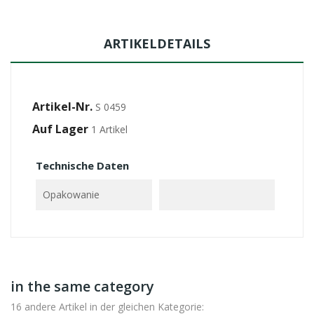
ARTIKELDETAILS
Artikel-Nr.
S 0459
Auf Lager
1 Artikel
Technische Daten
Opakowanie
in the same category
16 andere Artikel in der gleichen Kategorie: