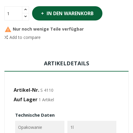
IN DEN WARENKORB

Nur noch wenige Teile verfügbar
Add to compare
ARTIKELDETAILS
Artikel-Nr.
S 4110
Auf Lager
1 Artikel
Technische Daten
Opakowanie
1l