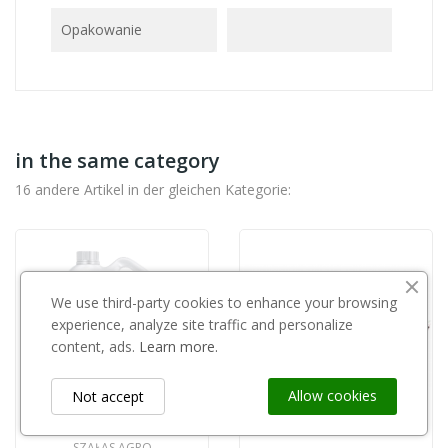
Opakowanie
in the same category
16 andere Artikel in der gleichen Kategorie:
We use third-party cookies to enhance your browsing
experience, analyze site traffic and personalize
content, ads.
Learn more.
Allow cookies
Not accept
SZAŁAS AGRO