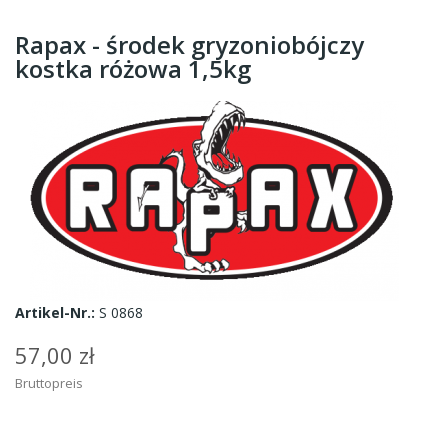
Rapax - środek gryzoniobójczy
kostka różowa 1,5kg
Artikel-Nr.:
S 0868
57,00 zł
Bruttopreis