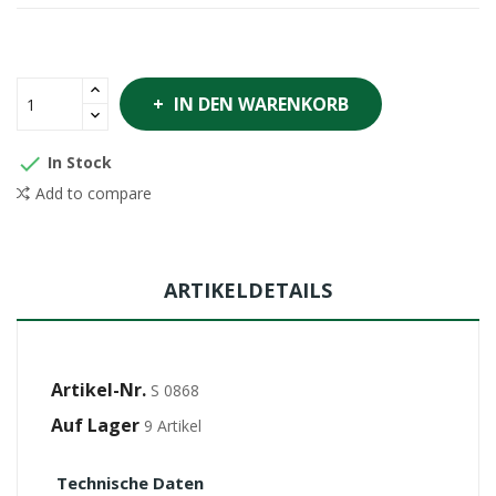
IN DEN WARENKORB

In Stock
Add to compare
ARTIKELDETAILS
Artikel-Nr.
S 0868
Auf Lager
9 Artikel
Technische Daten