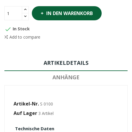
IN DEN WARENKORB

In Stock
Add to compare
ARTIKELDETAILS
ANHÄNGE
Artikel-Nr.
S 0100
Auf Lager
3 Artikel
Technische Daten