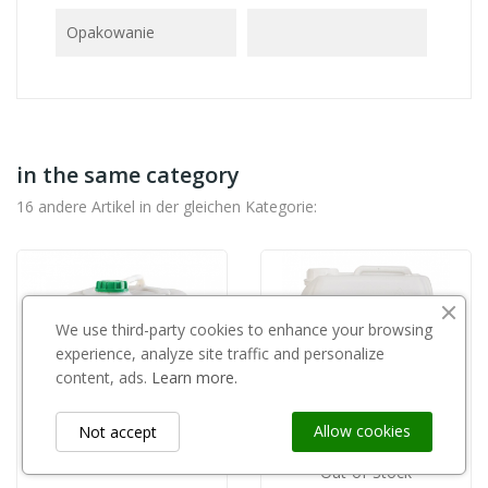
Opakowanie
in the same category
16 andere Artikel in der gleichen Kategorie:
We use third-party cookies to enhance your browsing
experience, analyze site traffic and personalize
content, ads.
Learn more.
Allow cookies
Not accept
Out-of-Stock