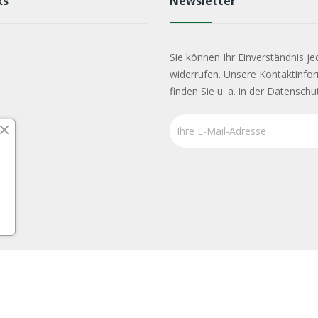
ks
Newsletter
Sie können Ihr Einverständnis je
widerrufen. Unsere Kontaktinfo
finden Sie u. a. in der Datenschu