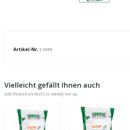
Artikel-Nr.
S 5099
Vielleicht gefällt Ihnen auch
Add Related products to weekly line up