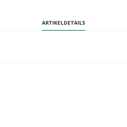
ARTIKELDETAILS