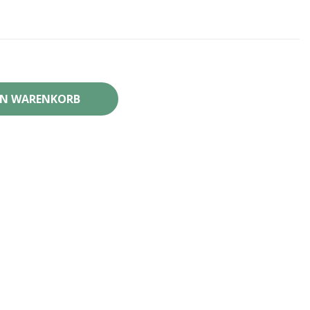
EN WARENKORB