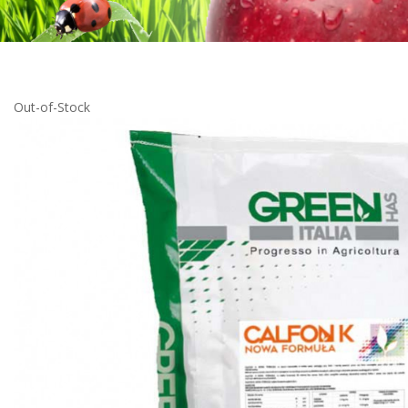
Out-of-Stock