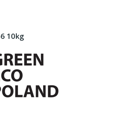
-6 10kg