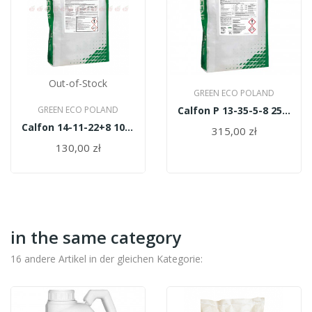
Out-of-Stock
GREEN ECO POLAND
GREEN ECO POLAND
Calfon P 13-35-5-8 25 kg
Calfon 14-11-22+8 10kg
315,00 zł
130,00 zł
in the same category
16 andere Artikel in der gleichen Kategorie: