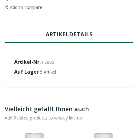
Add to compare
ARTIKELDETAILS
Artikel-Nr.
I 5005
Auf Lager
5 Artikel
Vielleicht gefällt Ihnen auch
Add Related products to weekly line up