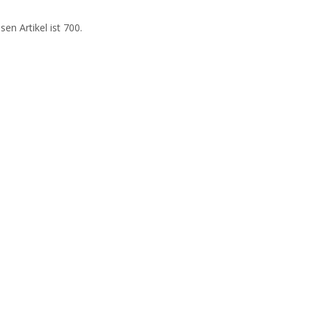
en Artikel ist 700.