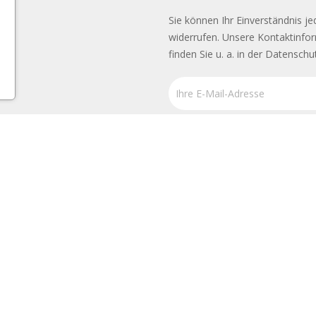
Sie können Ihr Einverständnis je
widerrufen. Unsere Kontaktinfo
finden Sie u. a. in der Datenschu