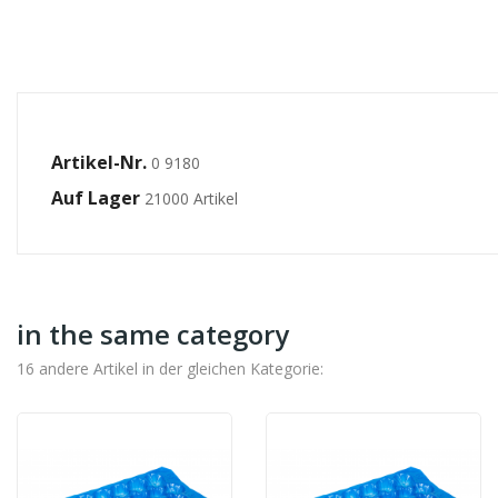
Artikel-Nr.
0 9180
Auf Lager
21000 Artikel
in the same category
16 andere Artikel in der gleichen Kategorie: