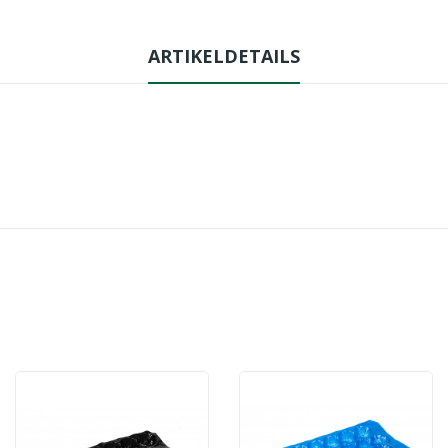
ARTIKELDETAILS