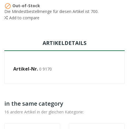

Out-of-Stock
Die Mindestbestellmenge für diesen Artikel ist 700.
Add to compare
ARTIKELDETAILS
Artikel-Nr.
0 9170
in the same category
16 andere Artikel in der gleichen Kategorie: