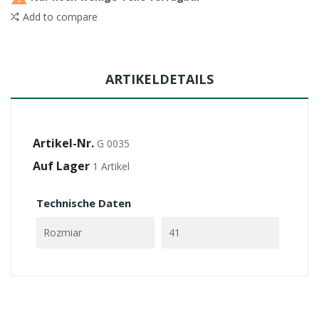
Add to compare
ARTIKELDETAILS
Artikel-Nr.
G 0035
Auf Lager
1 Artikel
Technische Daten
Rozmiar
41