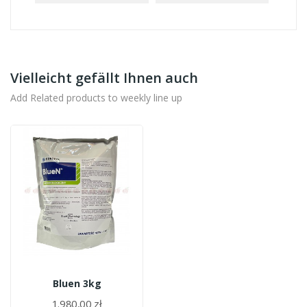
Vielleicht gefällt Ihnen auch
Add Related products to weekly line up
Bluen 3kg
1.980,00 zł