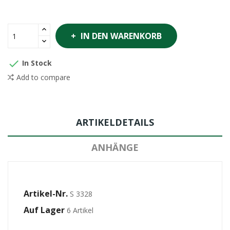
IN DEN WARENKORB

In Stock
Add to compare
ARTIKELDETAILS
ANHÄNGE
Artikel-Nr.
S 3328
Auf Lager
6 Artikel