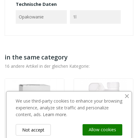
Technische Daten
Opakowanie
1l
in the same category
16 andere Artikel in der gleichen Kategorie:
We use third-party cookies to enhance your browsing
experience, analyze site traffic and personalize
content, ads.
Learn more.
Allow cookies
Not accept