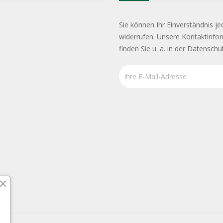
Sie können Ihr Einverständnis je
widerrufen. Unsere Kontaktinfo
finden Sie u. a. in der Datenschu