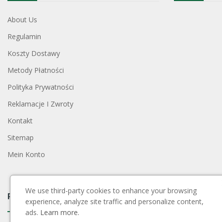
About Us
Regulamin
Koszty Dostawy
Metody Płatności
Polityka Prywatności
Reklamacje I Zwroty
Kontakt
Sitemap
Mein Konto
We use third-party cookies to enhance your browsing
Payment Block
experience, analyze site traffic and personalize content,
ads.
Learn more.