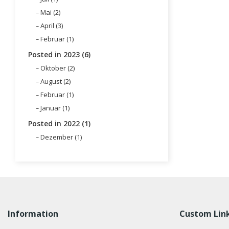
Mai (2)
April (3)
Februar (1)
Posted in 2023 (6)
Oktober (2)
August (2)
Februar (1)
Januar (1)
Posted in 2022 (1)
Dezember (1)
Information
Custom Lin