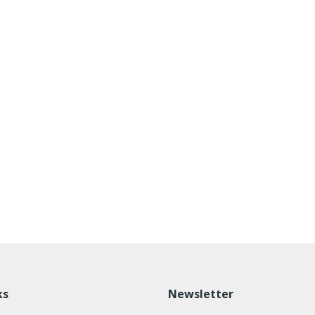
ks
Newsletter